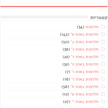
קטגוריות
חלומות
(34)
חלומות באות א'
(145)
חלומות באות ב'
(50)
חלומות באות ג'
(36)
חלומות באות ד'
(22)
חלומות באות ה'
(32)
חלומות באות ו'
(7)
חלומות באות ז'
(16)
חלומות באות ח'
(56)
חלומות באות ט'
(12)
חלומות באות י'
(27)