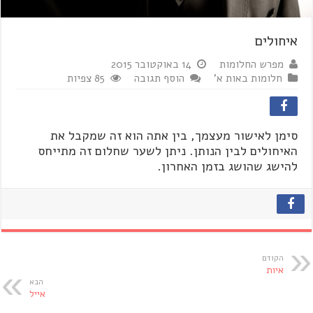
איחולים
מפרש החלומות
14 באוקטובר 2015
חלומות באות א'
הוסף תגובה
85 צפיות
סימן לאישור מעצמך, בין אתה הוא זה שמקבל את
האיחולים לבין הנותן. ניתן לשער שחלום זה מתייחס
להישג שהושג בזמן האחרון.
הקודם
איות
הבא
אייל