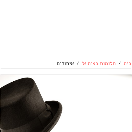
בית
/
חלומות באות א'
/
איחולים