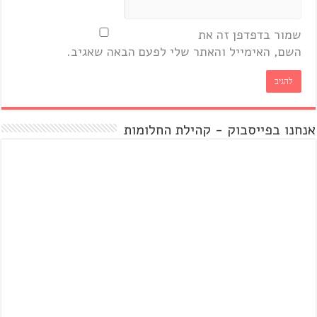
שמור בדפדפן זה את
השם, האימייל והאתר שלי לפעם הבאה שאגיב.
אנחנו בפייסבוק - קהילת החלומות