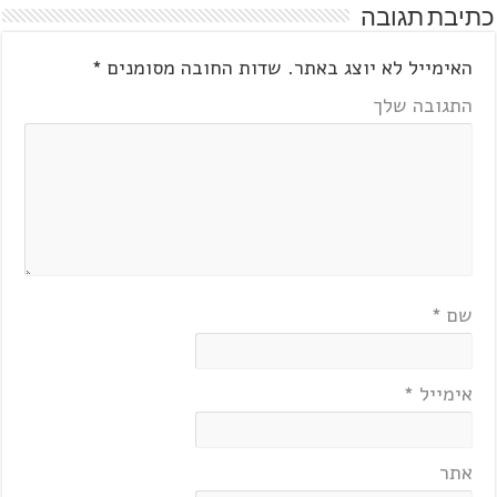
כתיבת תגובה
האימייל לא יוצג באתר.
שדות החובה מסומנים
*
התגובה שלך
שם
*
אימייל
*
אתר