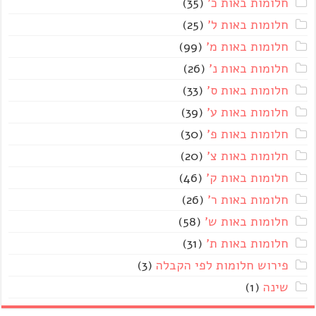
חלומות באות כ'
(35)
חלומות באות ל'
(25)
חלומות באות מ'
(99)
חלומות באות נ'
(26)
חלומות באות ס'
(33)
חלומות באות ע'
(39)
חלומות באות פ'
(30)
חלומות באות צ'
(20)
חלומות באות ק'
(46)
חלומות באות ר'
(26)
חלומות באות ש'
(58)
חלומות באות ת'
(31)
פירוש חלומות לפי הקבלה
(3)
שינה
(1)