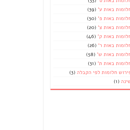
לומות באות ס'
(33)
לומות באות ע'
(39)
לומות באות פ'
(30)
לומות באות צ'
(20)
לומות באות ק'
(46)
לומות באות ר'
(26)
לומות באות ש'
(58)
לומות באות ת'
(31)
ירוש חלומות לפי הקבלה
(3)
ינה
(1)