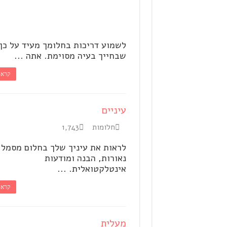
לשמוע דריכות בחלומך מעיד על כך
שבחייך בעיה מסוימת. אתה ...
קרא 
עיניים
חלומות
1,743
לראות את עיניך שלך בחלום מסמל
נאורות, הבנה ומודעות
אינטלקטואלית. ...
קרא 
מעלית