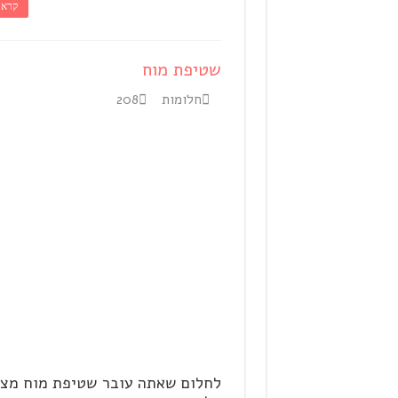
קרא 
שטיפת מוח
חלומות
208
לחלום שאתה עובר שטיפת מוח מצב