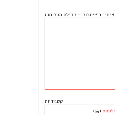
אנחנו בפייסבוק - קהילת החלומות
קטגוריות
לומות
(34)