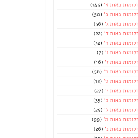
לומות באות א'
(145)
לומות באות ב'
(50)
לומות באות ג'
(36)
לומות באות ד'
(22)
לומות באות ה'
(32)
לומות באות ו'
(7)
לומות באות ז'
(16)
לומות באות ח'
(56)
לומות באות ט'
(12)
לומות באות י'
(27)
לומות באות כ'
(35)
לומות באות ל'
(25)
לומות באות מ'
(99)
לומות באות נ'
(26)